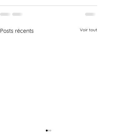
Voir tout
Posts récents