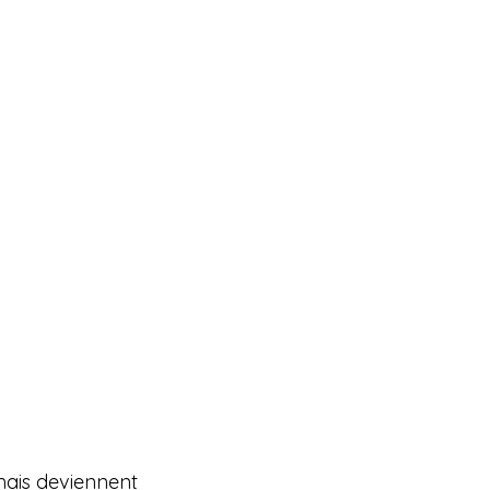
mais deviennent 