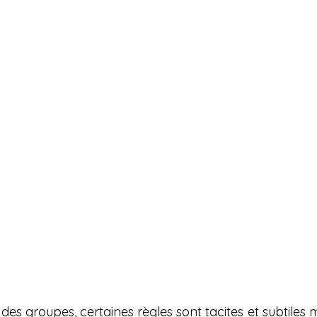
es groupes, certaines règles sont tacites et subtiles 