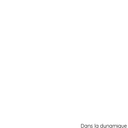
Dans la dynamique d